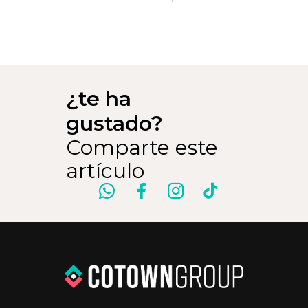
¿te ha
gustado?
Comparte este
artículo