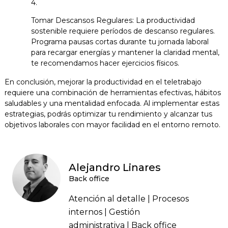
Tomar Descansos Regulares: La productividad
sostenible requiere períodos de descanso regulares.
Programa pausas cortas durante tu jornada laboral
para recargar energías y mantener la claridad mental,
te recomendamos hacer ejercicios físicos.
En conclusión, mejorar la productividad en el teletrabajo
requiere una combinación de herramientas efectivas, hábitos
saludables y una mentalidad enfocada. Al implementar estas
estrategias, podrás optimizar tu rendimiento y alcanzar tus
objetivos laborales con mayor facilidad en el entorno remoto.
Alejandro Linares
Back office
Atención al detalle | Procesos
internos | Gestión
administrativa | Back office