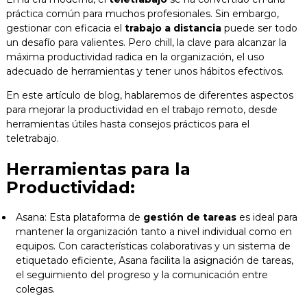
práctica común para muchos profesionales. Sin embargo,
Blog
gestionar con eficacia el
trabajo a distancia
puede ser todo
un desafío para valientes. Pero chill, la clave para alcanzar la
Contacto
máxima productividad radica en la organización, el uso
adecuado de herramientas y tener unos hábitos efectivos.
En este artículo de blog, hablaremos de diferentes aspectos
para mejorar la productividad en el trabajo remoto, desde
herramientas útiles hasta consejos prácticos para el
teletrabajo.
Herramientas para la
Productividad:
Asana: Esta plataforma de
gestión de tareas
es ideal para
mantener la organización tanto a nivel individual como en
equipos. Con características colaborativas y un sistema de
etiquetado eficiente, Asana facilita la asignación de tareas,
el seguimiento del progreso y la comunicación entre
colegas.