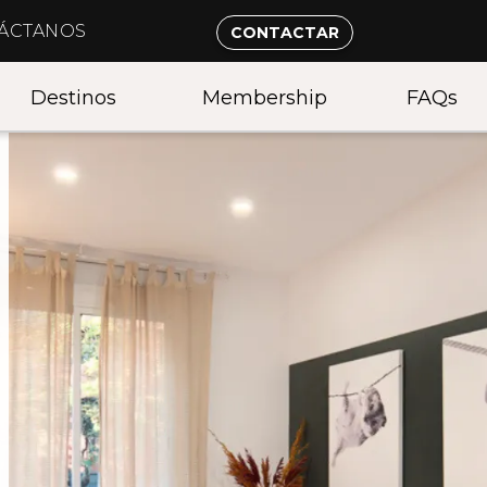
TÁCTANOS
CONTACTAR
Destinos
Membership
FAQs