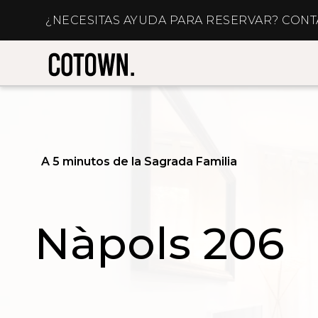
¿NECESITAS AYUDA PARA RESERVAR? CON
A 5 minutos de la Sagrada Familia
Nàpols 206