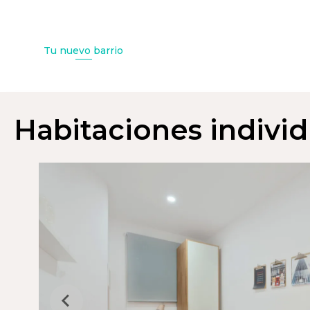
Tu nuevo barrio
Habitaciones individ