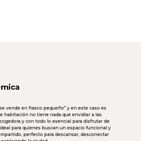
ómica
se vende en frasco pequeño” y en este caso es
e habitación no tiene nada que envidiar a las
ogedora y con todo lo esencial para disfrutar de
 ideal para quienes buscan un espacio funcional y
mpartido, perfecto para descansar, desconectar