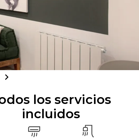
odos los servicios
incluidos