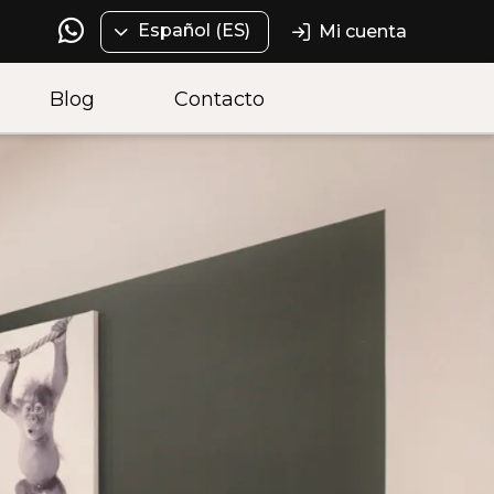
Español (ES)
Mi cuenta
Blog
Contacto