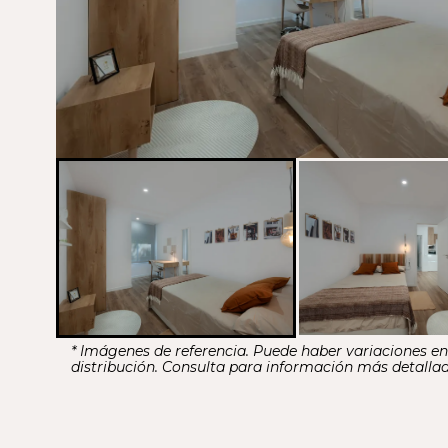
* Imágenes de referencia. Puede haber variaciones e
distribución. Consulta para información más detallad