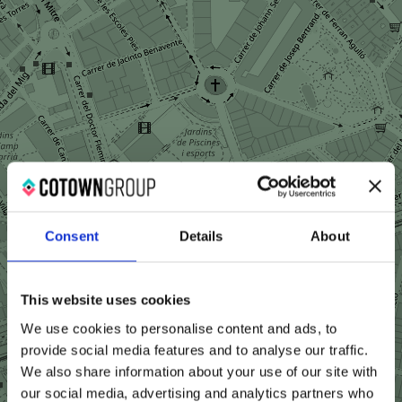
Consent
Details
About
This website uses cookies
We use cookies to personalise content and ads, to
provide social media features and to analyse our traffic.
We also share information about your use of our site with
our social media, advertising and analytics partners who