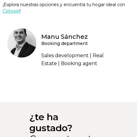
¡Explora nuestras opciones y encuentra tu hogar ideal con
Cotown
!
Manu Sánchez
Booking department
Sales development | Real
Estate | Booking agent
¿te ha
gustado?