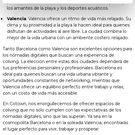
proximidad al mar también añade un atractivo especial para
los amantes de la playa y los deportes acuáticos.
Valencia
: Valencia ofrece un ritmo de vida más relajado. Su
clima y su proximidad a la playa la hacen ideal para quienes
disfrutan de actividades al aire libre. La ciudad combina lo
mejor de la vida urbana con un ambiente costero relajado.
Tanto Barcelona como Valencia son excelentes opciones para
los nómadas digitales que buscan una experiencia de
coliving. La elección entre estas dos ciudades dependerá de
tus preferencias personales y profesionales. Barcelona es
ideal para quienes buscan una vida urbana vibrante y
oportunidades constantes de networking, mientras que
Valencia ofrece un equilibrio perfecto entre trabajo y relax,
con un costo de vida más accesible.
En Cotown, nos enorgullecemos de ofrecer espacios de
coliving que no solo cumplen con las expectativas de los
nómadas digitales, sino que las superan. Ya sea en la
cosmopolita Barcelona o en la soleada Valencia, encontrarás
el lugar perfecto para vivir, trabajar y prosperar.