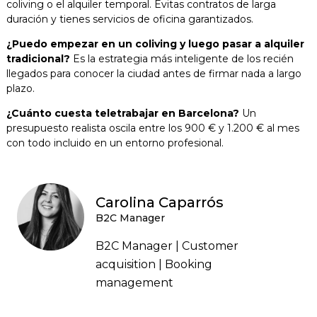
coliving o el alquiler temporal. Evitas contratos de larga
duración y tienes servicios de oficina garantizados.
¿Puedo empezar en un coliving y luego pasar a alquiler
tradicional?
Es la estrategia más inteligente de los recién
llegados para conocer la ciudad antes de firmar nada a largo
plazo.
¿Cuánto cuesta teletrabajar en Barcelona?
Un
presupuesto realista oscila entre los 900 € y 1.200 € al mes
con todo incluido en un entorno profesional.
Carolina Caparrós
B2C Manager
B2C Manager | Customer
acquisition | Booking
management