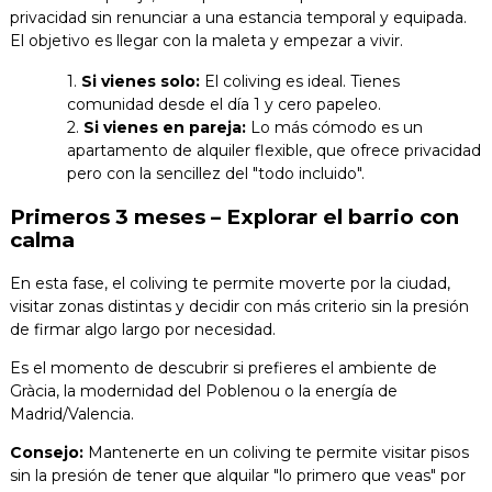
privacidad sin renunciar a una estancia temporal y equipada.
El objetivo es llegar con la maleta y empezar a vivir.
Si vienes solo:
El coliving es ideal. Tienes
comunidad desde el día 1 y cero papeleo.
Si vienes en pareja:
Lo más cómodo es un
apartamento de alquiler flexible, que ofrece privacidad
pero con la sencillez del "todo incluido".
Primeros 3 meses – Explorar el barrio con
calma
En esta fase, el coliving te permite moverte por la ciudad,
visitar zonas distintas y decidir con más criterio sin la presión
de firmar algo largo por necesidad.
Es el momento de descubrir si prefieres el ambiente de
Gràcia, la modernidad del Poblenou o la energía de
Madrid/Valencia.
Consejo:
Mantenerte en un coliving te permite visitar pisos
sin la presión de tener que alquilar "lo primero que veas" por