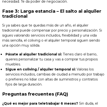
necesidad. Te da poder de negociación.
Fase 3: Larga estancia – El salto al alquiler
tradicional
Si ya sabes que te quedas más de un año, el alquiler
tradicional puede compensar por precio y personalización. Si
sigues valorando servicios incluidos, flexibilidad y una vida
más sencilla, el coliving o el alquiler temporal siguen siendo
una opción muy sólida.
Pásate al alquiler tradicional si:
Tienes claro el barrio,
quieres personalizar tu casa y vas a comprar tus propios
muebles.
Sigue en coliving / alquiler temporal si:
Valoras los
servicios incluidos, cambias de ciudad a menudo por trabajo
o prefieres no lidiar con altas de suministros y contratos
fijos de larga duración.
Preguntas frecuentes (FAQ)
¿Qué es mejor para teletrabajar 6 meses?
Sin duda, el