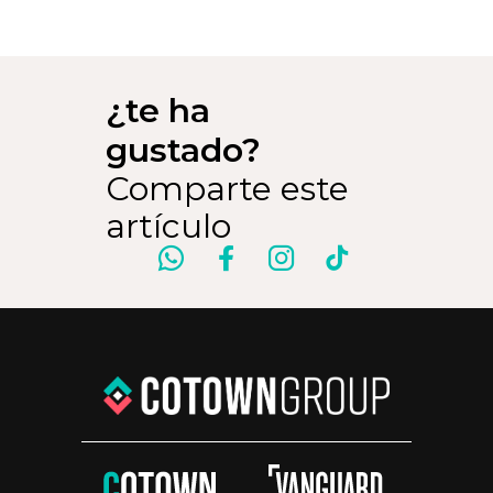
¿te ha
gustado?
Comparte este
artículo